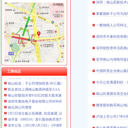
深圳：南山高新技术
莱蒙国际子公司为深
一般纳税人公司转让
黄桷垭
深圳市丰巢科技有限公
黄桷垭幼儿园排名合理吗？-我要搜学网
个人资料-黄桷垭的个人主页-华商论坛
深圳创投资本活跃南
【图】黄桷垭老火锅团购,黄桷垭老火锅优惠券,折扣,折,点评信
黄桷垭联欢2014-5-11—在线播放—优酷网,高清在线观看
亚华南山与湖南培益
黄桷垭房地产中介信息网,黄桷垭经纪人排行榜精英置业顾问-福州安
南山公司增资
中国民营企业南山集
工商动态
南山铝业：子公司增加投资-南山铝业（）股吧-和讯股吧
南山铝业：子公司增加投资-外汇频道-和讯网
今日公告透露利好：1
联合资信上调南山集团评级至AAA
南山控股拟斥资9.82亿控股大股东旗下赤湾地产_个股资讯_个股_中金
南山区展团在高交会
深圳市奥拓电子股份有限公司对外投资进展公告|股数|股本_凤凰财经
铜元局公司增资
雅致股份购买南山地产
3月5日深主板公告摘要_信息披露_证券时报网
渝开发（000514）发行股份购买资产并募集配套资金暨关联交易预案_
沪深上市公司17年9
深市公告（2012年2月25日）-[中财网]
新闻|新新闻|消息|新消息-慧博投研资讯|行业研究报告|公司研究报