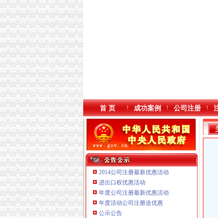
首 页
成功案例
公司注册
2014公司注册最新优惠活动
进出口权优惠活动
年度公司注册最新优惠活动
年度活动公司注册送优惠
公示公告