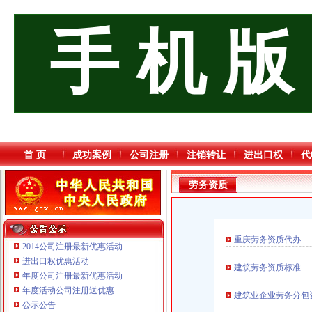
手 机 版
首 页
成功案例
公司注册
注销转让
进出口权
代
劳务资质
重庆劳务资质代办
2014公司注册最新优惠活动
进出口权优惠活动
建筑劳务资质标准
年度公司注册最新优惠活动
年度活动公司注册送优惠
建筑业企业劳务分包
重庆宝鹰汽车销售有限公司
公示公告