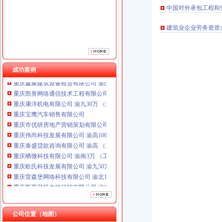
重庆市优研房地产营销策划有限公司
中国对外承包工程和
重庆伟尚科技发展有限公司 渝高100万 （工商注册）
重庆泰盛贷款咨询有限公司 渝高 （工商注册）
建筑业企业劳务资质
重庆晒微科技有限公司 渝南3万 （工商注册）
重庆欧氏科技发展有限公司 渝九50万 （进出口权）
重庆雷森堡网络科技有限公司 渝北10万 （工商注册）
重庆斯苔登托生物科技有限公司 渝南10万 （工商注册）
成功案例
重庆鑫聚建筑设备租赁有限公司 渝巴3万 （工商注册）
重庆凯誉网络通信技术工程有限公司 渝中300万 （工商变更）
重庆康洋机电有限公司 渝九30万 （进出口权）
重庆宝鹰汽车销售有限公司
重庆市优研房地产营销策划有限公司
重庆伟尚科技发展有限公司 渝高100万 （工商注册）
重庆泰盛贷款咨询有限公司 渝高 （工商注册）
重庆晒微科技有限公司 渝南3万 （工商注册）
重庆欧氏科技发展有限公司 渝九50万 （进出口权）
重庆雷森堡网络科技有限公司 渝北10万 （工商注册）
重庆斯苔登托生物科技有限公司 渝南10万 （工商注册）
重庆鑫聚建筑设备租赁有限公司 渝巴3万 （工商注册）
重庆凯誉网络通信技术工程有限公司 渝中300万 （工商变更）
重庆康洋机电有限公司 渝九30万 （进出口权）
公司位置（地图）