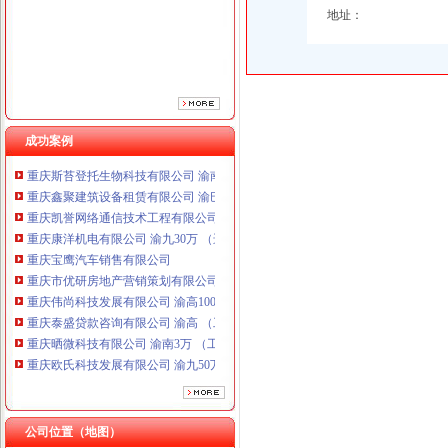
重庆宝鹰汽车销售有限公司
地址：
重庆市优研房地产营销策划有限公司
重庆伟尚科技发展有限公司 渝高100万 （工商注册）
重庆泰盛贷款咨询有限公司 渝高 （工商注册）
重庆晒微科技有限公司 渝南3万 （工商注册）
重庆欧氏科技发展有限公司 渝九50万 （进出口权）
重庆雷森堡网络科技有限公司 渝北10万 （工商注册）
成功案例
重庆斯苔登托生物科技有限公司 渝南10万 （工商注册）
重庆鑫聚建筑设备租赁有限公司 渝巴3万 （工商注册）
重庆凯誉网络通信技术工程有限公司 渝中300万 （工商变更）
重庆康洋机电有限公司 渝九30万 （进出口权）
重庆宝鹰汽车销售有限公司
重庆市优研房地产营销策划有限公司
重庆伟尚科技发展有限公司 渝高100万 （工商注册）
重庆泰盛贷款咨询有限公司 渝高 （工商注册）
重庆晒微科技有限公司 渝南3万 （工商注册）
重庆欧氏科技发展有限公司 渝九50万 （进出口权）
重庆雷森堡网络科技有限公司 渝北10万 （工商注册）
重庆斯苔登托生物科技有限公司 渝南10万 （工商注册）
重庆鑫聚建筑设备租赁有限公司 渝巴3万 （工商注册）
公司位置（地图）
重庆凯誉网络通信技术工程有限公司 渝中300万 （工商变更）