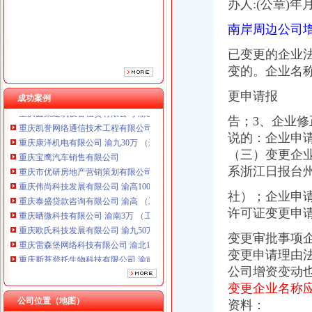
重庆市优研房地产营销策划有限公司
办人:(公章)
重庆伟尚科技发展有限公司 渝高100万 （工商注册）
南岸周边公司
重庆泰盛贷款咨询有限公司 渝高 （工商注册）
重庆晒微科技有限公司 渝南3万 （工商注册）
已变更的企业
重庆欧氏科技发展有限公司 渝九50万 （进出口权）
变的。企业名
重庆雷森堡网络科技有限公司 渝北10万 （工商注册）
重庆斯苔登托生物科技有限公司 渝南10万 （工商注册）
更申请报
成功案例
重庆鑫聚建筑设备租赁有限公司 渝巴3万 （工商注册）
重庆凯誉网络通信技术工程有限公司 渝中300万 （工商变更）
告；3、企业
重庆康洋机电有限公司 渝九30万 （进出口权）
说的：企业申
重庆宝鹰汽车销售有限公司
（三）变更企
重庆市优研房地产营销策划有限公司
系浙江日报台
重庆伟尚科技发展有限公司 渝高100万 （工商注册）
重庆泰盛贷款咨询有限公司 渝高 （工商注册）
社）；企业申
重庆晒微科技有限公司 渝南3万 （工商注册）
许可证变更申
重庆欧氏科技发展有限公司 渝九50万 （进出口权）
重庆雷森堡网络科技有限公司 渝北10万 （工商注册）
变更审批事项
重庆斯苔登托生物科技有限公司 渝南10万 （工商注册）
变更申请理由法
重庆鑫聚建筑设备租赁有限公司 渝巴3万 （工商注册）
公司增资
变动
重庆凯誉网络通信技术工程有限公司 渝中300万 （工商变更）
变更企业名称
重庆康洋机电有限公司 渝九30万 （进出口权）
公司位置（地图）
资料：