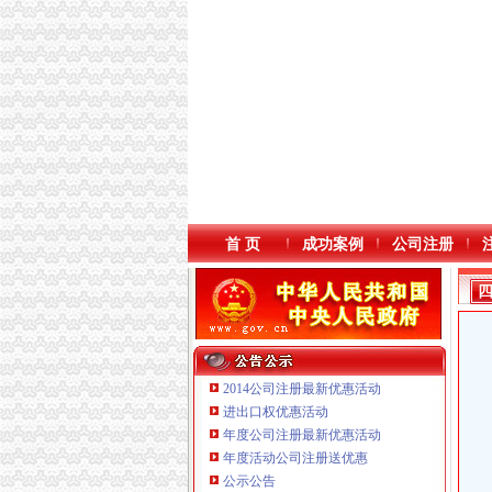
首 页
成功案例
公司注册
2014公司注册最新优惠活动
进出口权优惠活动
年度公司注册最新优惠活动
年度活动公司注册送优惠
公示公告
重庆宝鹰汽车销售有限公司