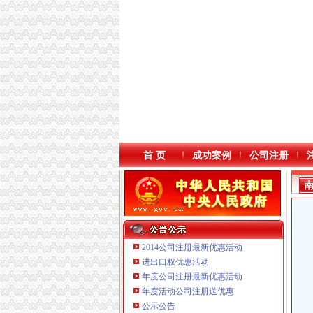
首 页
成功案例
公司注册
2014公司注册最新优惠活动
进出口权优惠活动
年度公司注册最新优惠活动
年度活动公司注册送优惠
公示公告